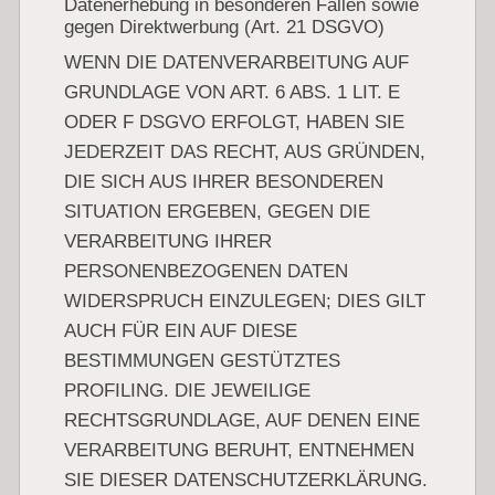
Datenerhebung in besonderen Fällen sowie
gegen Direktwerbung (Art. 21 DSGVO)
WENN DIE DATENVERARBEITUNG AUF
GRUNDLAGE VON ART. 6 ABS. 1 LIT. E
ODER F DSGVO ERFOLGT, HABEN SIE
JEDERZEIT DAS RECHT, AUS GRÜNDEN,
DIE SICH AUS IHRER BESONDEREN
SITUATION ERGEBEN, GEGEN DIE
VERARBEITUNG IHRER
PERSONENBEZOGENEN DATEN
WIDERSPRUCH EINZULEGEN; DIES GILT
AUCH FÜR EIN AUF DIESE
BESTIMMUNGEN GESTÜTZTES
PROFILING. DIE JEWEILIGE
RECHTSGRUNDLAGE, AUF DENEN EINE
VERARBEITUNG BERUHT, ENTNEHMEN
SIE DIESER DATENSCHUTZERKLÄRUNG.