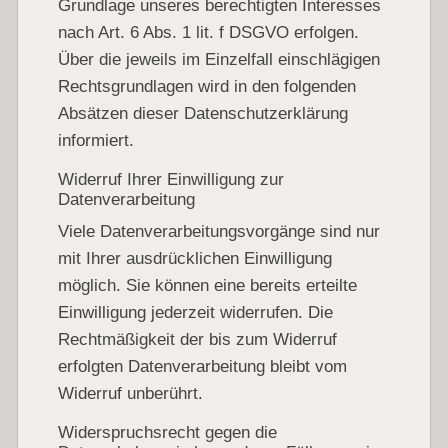
Grundlage unseres berechtigten Interesses
nach Art. 6 Abs. 1 lit. f DSGVO erfolgen.
Über die jeweils im Einzelfall einschlägigen
Rechtsgrundlagen wird in den folgenden
Absätzen dieser Datenschutzerklärung
informiert.
Widerruf Ihrer Einwilligung zur
Datenverarbeitung
Viele Datenverarbeitungsvorgänge sind nur
mit Ihrer ausdrücklichen Einwilligung
möglich. Sie können eine bereits erteilte
Einwilligung jederzeit widerrufen. Die
Rechtmäßigkeit der bis zum Widerruf
erfolgten Datenverarbeitung bleibt vom
Widerruf unberührt.
Widerspruchsrecht gegen die