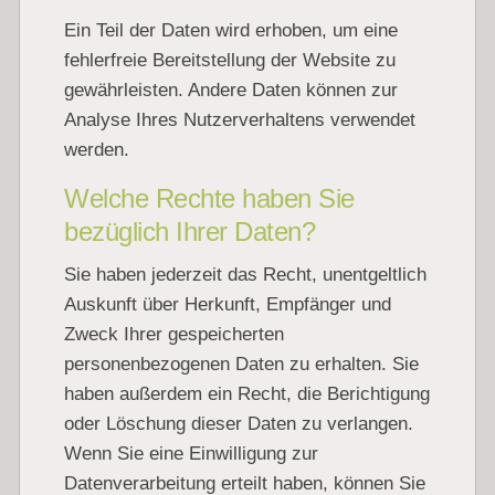
Ein Teil der Daten wird erhoben, um eine
fehlerfreie Bereitstellung der Website zu
gewährleisten. Andere Daten können zur
Analyse Ihres Nutzerverhaltens verwendet
werden.
Welche Rechte haben Sie
bezüglich Ihrer Daten?
Sie haben jederzeit das Recht, unentgeltlich
Auskunft über Herkunft, Empfänger und
Zweck Ihrer gespeicherten
personenbezogenen Daten zu erhalten. Sie
haben außerdem ein Recht, die Berichtigung
oder Löschung dieser Daten zu verlangen.
Wenn Sie eine Einwilligung zur
Datenverarbeitung erteilt haben, können Sie