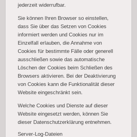
jederzeit widerrufbar.
Sie können Ihren Browser so einstellen,
dass Sie über das Setzen von Cookies
informiert werden und Cookies nur im
Einzelfall erlauben, die Annahme von
Cookies für bestimmte Fälle oder generell
ausschließen sowie das automatische
Löschen der Cookies beim Schließen des
Browsers aktivieren. Bei der Deaktivierung
von Cookies kann die Funktionalität dieser
Website eingeschränkt sein.
Welche Cookies und Dienste auf dieser
Website eingesetzt werden, können Sie
dieser Datenschutzerklärung entnehmen.
Server-Log-Dateien