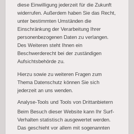
diese Einwilligung jederzeit für die Zukunft
widerrufen. Außerdem haben Sie das Recht,
unter bestimmten Umständen die
Einschränkung der Verarbeitung Ihrer
personenbezogenen Daten zu verlangen.
Des Weiteren steht Ihnen ein
Beschwerderecht bei der zuständigen
Aufsichtsbehörde zu.
Hierzu sowie zu weiteren Fragen zum
Thema Datenschutz können Sie sich
jederzeit an uns wenden.
Analyse-Tools und Tools von Dritt­anbietern
Beim Besuch dieser Website kann Ihr Surf-
Verhalten statistisch ausgewertet werden.
Das geschieht vor allem mit sogenannten