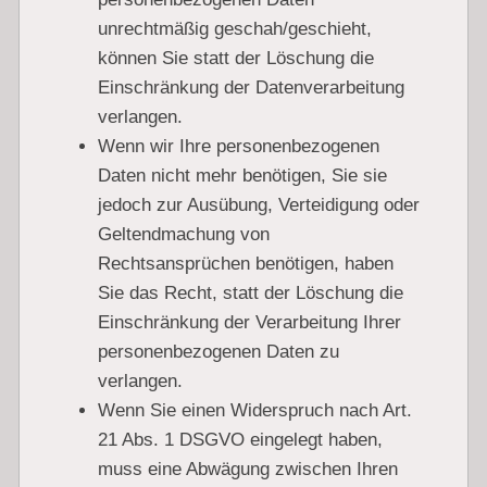
unrechtmäßig geschah/geschieht,
können Sie statt der Löschung die
Einschränkung der Datenverarbeitung
verlangen.
Wenn wir Ihre personenbezogenen
Daten nicht mehr benötigen, Sie sie
jedoch zur Ausübung, Verteidigung oder
Geltendmachung von
Rechtsansprüchen benötigen, haben
Sie das Recht, statt der Löschung die
Einschränkung der Verarbeitung Ihrer
personenbezogenen Daten zu
verlangen.
Wenn Sie einen Widerspruch nach Art.
21 Abs. 1 DSGVO eingelegt haben,
muss eine Abwägung zwischen Ihren