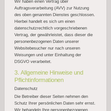
Wir haben einen Vertrag über
Auftragsverarbeitung (AVV) zur Nutzung
des oben genannten Dienstes geschlossen.
Hierbei handelt es sich um einen
datenschutzrechtlich vorgeschriebenen
Vertrag, der gewährleistet, dass dieser die
personenbezogenen Daten unserer
Websitebesucher nur nach unseren
Weisungen und unter Einhaltung der
DSGVO verarbeitet.
3. Allgemeine Hinweise und
Pflicht­informationen
Datenschutz
Die Betreiber dieser Seiten nehmen den
Schutz Ihrer persönlichen Daten sehr ernst.
Wir behandeln Ihre personenbezogenen