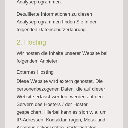
Analyseprogrammen.
Detaillierte Informationen zu diesen
Analyseprogrammen finden Sie in der
folgenden Datenschutzerklärung.
2. Hosting
Wir hosten die Inhalte unserer Website bei
folgendem Anbieter:
Externes Hosting
Diese Website wird extern gehostet. Die
personenbezogenen Daten, die auf dieser
Website erfasst werden, werden auf den
Servern des Hosters / der Hoster
gespeichert. Hierbei kann es sich v. a. um
IP-Adressen, Kontaktanfragen, Meta- und
Kommunikationsdaten, Vertragsdaten,