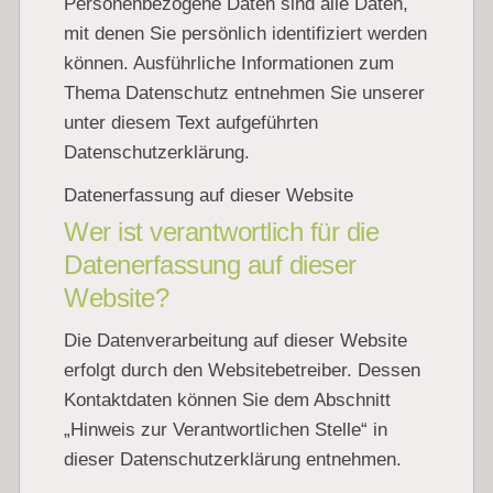
Personenbezogene Daten sind alle Daten,
mit denen Sie persönlich identifiziert werden
können. Ausführliche Informationen zum
Thema Datenschutz entnehmen Sie unserer
unter diesem Text aufgeführten
Datenschutzerklärung.
Datenerfassung auf dieser Website
Wer ist verantwortlich für die
Datenerfassung auf dieser
Website?
Die Datenverarbeitung auf dieser Website
erfolgt durch den Websitebetreiber. Dessen
Kontaktdaten können Sie dem Abschnitt
„Hinweis zur Verantwortlichen Stelle“ in
dieser Datenschutzerklärung entnehmen.