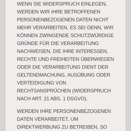
WENN SIE WIDERSPRUCH EINLEGEN,
WERDEN WIR IHRE BETROFFENEN
PERSONENBEZOGENEN DATEN NICHT
MEHR VERARBEITEN, ES SEI DENN, WIR
KÖNNEN ZWINGENDE SCHUTZWÜRDIGE
GRÜNDE FÜR DIE VERARBEITUNG
NACHWEISEN, DIE IHRE INTERESSEN,
RECHTE UND FREIHEITEN ÜBERWIEGEN
ODER DIE VERARBEITUNG DIENT DER
GELTENDMACHUNG, AUSÜBUNG ODER
VERTEIDIGUNG VON
RECHTSANSPRÜCHEN (WIDERSPRUCH
NACH ART. 21 ABS. 1 DSGVO).
WERDEN IHRE PERSONENBEZOGENEN
DATEN VERARBEITET, UM
DIREKTWERBUNG ZU BETREIBEN, SO