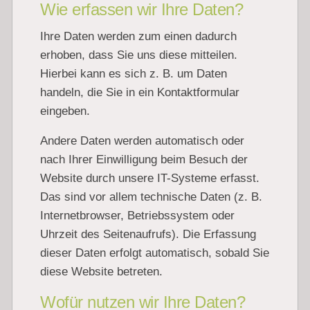
Wie erfassen wir Ihre Daten?
Ihre Daten werden zum einen dadurch
erhoben, dass Sie uns diese mitteilen.
Hierbei kann es sich z. B. um Daten
handeln, die Sie in ein Kontaktformular
eingeben.
Andere Daten werden automatisch oder
nach Ihrer Einwilligung beim Besuch der
Website durch unsere IT-Systeme erfasst.
Das sind vor allem technische Daten (z. B.
Internetbrowser, Betriebssystem oder
Uhrzeit des Seitenaufrufs). Die Erfassung
dieser Daten erfolgt automatisch, sobald Sie
diese Website betreten.
Wofür nutzen wir Ihre Daten?