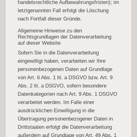
handelsrechtliche Aufbewahrungsfristen); im
letztgenannten Fall erfolgt die Löschung
nach Fortfall dieser Gründe.
Allgemeine Hinweise zu den
Rechtsgrundlagen der Datenverarbeitung
auf dieser Website
Sofern Sie in die Datenverarbeitung
eingewilligt haben, verarbeiten wir Ihre
personenbezogenen Daten auf Grundlage
von Art. 6 Abs. 1 lit. a DSGVO bzw. Art. 9
Abs. 2 lit. a DSGVO, sofern besondere
Datenkategorien nach Art. 9 Abs. 1 DSGVO
verarbeitet werden. Im Falle einer
ausdrücklichen Einwilligung in die
Übertragung personenbezogener Daten in
Drittstaaten erfolgt die Datenverarbeitung
außerdem auf Grundlage von Art. 49 Abs. 1