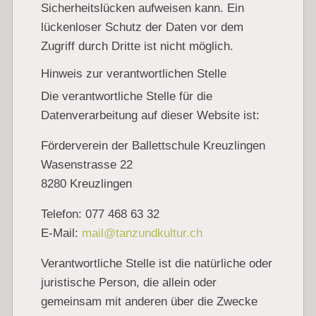
Sicherheitslücken aufweisen kann. Ein
lückenloser Schutz der Daten vor dem
Zugriff durch Dritte ist nicht möglich.
Hinweis zur verantwortlichen Stelle
Die verantwortliche Stelle für die
Datenverarbeitung auf dieser Website ist:
Förderverein der Ballettschule Kreuzlingen
Wasenstrasse 22
8280 Kreuzlingen
Telefon: 077 468 63 32
E-Mail:
mail@tanzundkultur.ch
Verantwortliche Stelle ist die natürliche oder
juristische Person, die allein oder
gemeinsam mit anderen über die Zwecke