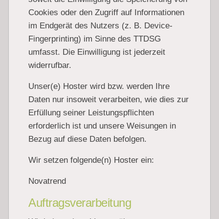
Cookies oder den Zugriff auf Informationen
im Endgerät des Nutzers (z. B. Device-
Fingerprinting) im Sinne des TTDSG
umfasst. Die Einwilligung ist jederzeit
widerrufbar.
Unser(e) Hoster wird bzw. werden Ihre
Daten nur insoweit verarbeiten, wie dies zur
Erfüllung seiner Leistungspflichten
erforderlich ist und unsere Weisungen in
Bezug auf diese Daten befolgen.
Wir setzen folgende(n) Hoster ein:
Novatrend
Auftragsverarbeitung