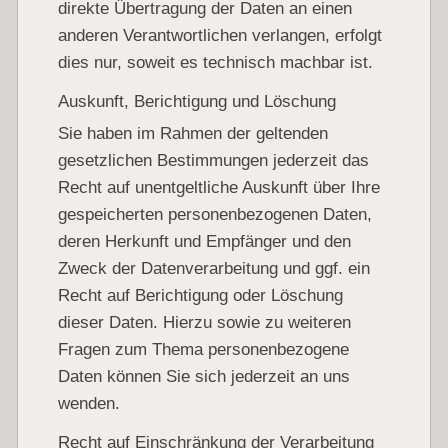
direkte Übertragung der Daten an einen
anderen Verantwortlichen verlangen, erfolgt
dies nur, soweit es technisch machbar ist.
Auskunft, Berichtigung und Löschung
Sie haben im Rahmen der geltenden
gesetzlichen Bestimmungen jederzeit das
Recht auf unentgeltliche Auskunft über Ihre
gespeicherten personenbezogenen Daten,
deren Herkunft und Empfänger und den
Zweck der Datenverarbeitung und ggf. ein
Recht auf Berichtigung oder Löschung
dieser Daten. Hierzu sowie zu weiteren
Fragen zum Thema personenbezogene
Daten können Sie sich jederzeit an uns
wenden.
Recht auf Einschränkung der Verarbeitung