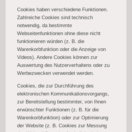
Cookies haben verschiedene Funktionen.
Zahlreiche Cookies sind technisch
notwendig, da bestimmte
Webseitenfunktionen ohne diese nicht
funktionieren würden (z. B. die
Warenkorbfunktion oder die Anzeige von
Videos). Andere Cookies können zur
Auswertung des Nutzerverhaltens oder zu
Werbezwecken verwendet werden.
Cookies, die zur Durchführung des
elektronischen Kommunikationsvorgangs,
zur Bereitstellung bestimmter, von Ihnen
erwünschter Funktionen (z. B. für die
Warenkorbfunktion) oder zur Optimierung
der Website (z. B. Cookies zur Messung