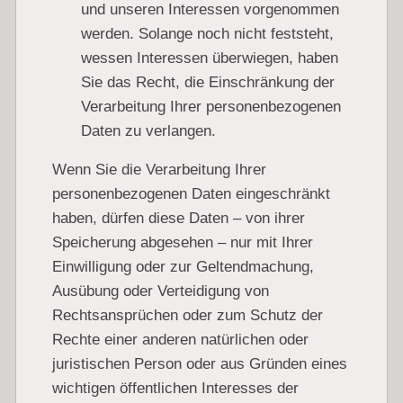
und unseren Interessen vorgenommen
werden. Solange noch nicht feststeht,
wessen Interessen überwiegen, haben
Sie das Recht, die Einschränkung der
Verarbeitung Ihrer personenbezogenen
Daten zu verlangen.
Wenn Sie die Verarbeitung Ihrer
personenbezogenen Daten eingeschränkt
haben, dürfen diese Daten – von ihrer
Speicherung abgesehen – nur mit Ihrer
Einwilligung oder zur Geltendmachung,
Ausübung oder Verteidigung von
Rechtsansprüchen oder zum Schutz der
Rechte einer anderen natürlichen oder
juristischen Person oder aus Gründen eines
wichtigen öffentlichen Interesses der