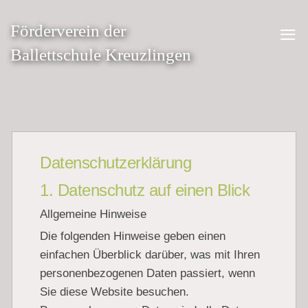
≡
Förderverein der
Ballettschule Kreuzlingen
Datenschutzerklärung
1. Datenschutz auf einen Blick
Allgemeine Hinweise
Die folgenden Hinweise geben einen
einfachen Überblick darüber, was mit Ihren
personenbezogenen Daten passiert, wenn
Sie diese Website besuchen.