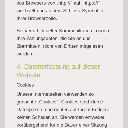
des Browsers von „http://“ auf „https://“
wechselt und an dem Schloss-Symbol in
Ihrer Browserzeile.
Bei verschlüsselter Kommunikation können
Ihre Zahlungsdaten, die Sie an uns
übermitteln, nicht von Dritten mitgelesen
werden.
4. Datenerfassung auf dieser
Website
Cookies
Unsere Internetseiten verwenden so
genannte „Cookies“. Cookies sind kleine
Datenpakete und richten auf Ihrem Endgerät
keinen Schaden an. Sie werden entweder
vorübergehend für die Dauer einer Sitzung