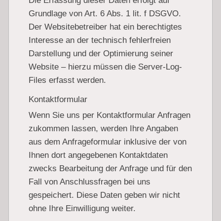
Die Erfassung dieser Daten erfolgt auf
Grundlage von Art. 6 Abs. 1 lit. f DSGVO.
Der Websitebetreiber hat ein berechtigtes
Interesse an der technisch fehlerfreien
Darstellung und der Optimierung seiner
Website – hierzu müssen die Server-Log-
Files erfasst werden.
Kontaktformular
Wenn Sie uns per Kontaktformular Anfragen
zukommen lassen, werden Ihre Angaben
aus dem Anfrageformular inklusive der von
Ihnen dort angegebenen Kontaktdaten
zwecks Bearbeitung der Anfrage und für den
Fall von Anschlussfragen bei uns
gespeichert. Diese Daten geben wir nicht
ohne Ihre Einwilligung weiter.