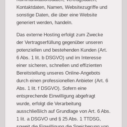
Kontaktdaten, Namen, Websitezugriffe und
sonstige Daten, die über eine Website
generiert werden, handeln.
Das externe Hosting erfolgt zum Zwecke
der Vertragserfüllung gegenüber unseren
potenziellen und bestehenden Kunden (Art.
6 Abs. 1 lit. b DSGVO) und im Interesse
einer sicheren, schnellen und effizienten
Bereitstellung unseres Online-Angebots
durch einen professionellen Anbieter (Art. 6
Abs. 1 lit. f DSGVO). Sofern eine
entsprechende Einwilligung abgefragt
wurde, erfolgt die Verarbeitung
ausschließlich auf Grundlage von Art. 6 Abs.
1 lit. a DSGVO und § 25 Abs. 1 TTDSG,
soweit die Einwilligung die Speicherung von