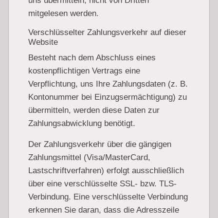
uns übermitteln, nicht von Dritten
mitgelesen werden.
Verschlüsselter Zahlungsverkehr auf dieser
Website
Besteht nach dem Abschluss eines
kostenpflichtigen Vertrags eine
Verpflichtung, uns Ihre Zahlungsdaten (z. B.
Kontonummer bei Einzugsermächtigung) zu
übermitteln, werden diese Daten zur
Zahlungsabwicklung benötigt.
Der Zahlungsverkehr über die gängigen
Zahlungsmittel (Visa/MasterCard,
Lastschriftverfahren) erfolgt ausschließlich
über eine verschlüsselte SSL- bzw. TLS-
Verbindung. Eine verschlüsselte Verbindung
erkennen Sie daran, dass die Adresszeile