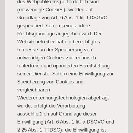
des Webpublikums) erforderlich sind
(notwendige Cookies), werden auf
Grundlage von Art. 6 Abs. 1 lit. f DSGVO
gespeichert, sofern keine andere
Rechtsgrundlage angegeben wird. Der
Websitebetreiber hat ein berechtigtes
Interesse an der Speicherung von
notwendigen Cookies zur technisch
fehlerfreien und optimierten Bereitstellung
seiner Dienste. Sofern eine Einwilligung zur
Speicherung von Cookies und
vergleichbaren
Wiedererkennungstechnologien abgefragt
wurde, erfolgt die Verarbeitung
ausschließlich auf Grundlage dieser
Einwilligung (Art. 6 Abs. 1 lit. a DSGVO und
§ 25 Abs. 1 TTDSG); die Einwilligung ist