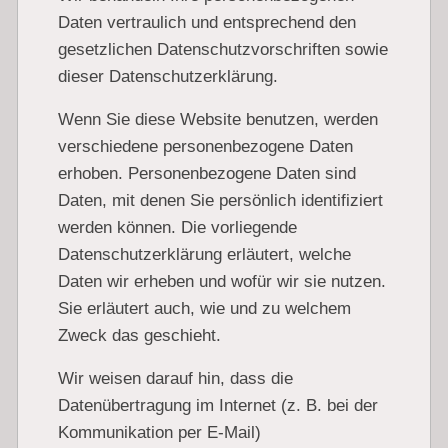
Daten vertraulich und entsprechend den
gesetzlichen Datenschutzvorschriften sowie
dieser Datenschutzerklärung.
Wenn Sie diese Website benutzen, werden
verschiedene personenbezogene Daten
erhoben. Personenbezogene Daten sind
Daten, mit denen Sie persönlich identifiziert
werden können. Die vorliegende
Datenschutzerklärung erläutert, welche
Daten wir erheben und wofür wir sie nutzen.
Sie erläutert auch, wie und zu welchem
Zweck das geschieht.
Wir weisen darauf hin, dass die
Datenübertragung im Internet (z. B. bei der
Kommunikation per E-Mail)