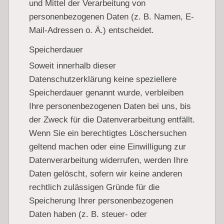
und Mittel der Verarbeitung von
personenbezogenen Daten (z. B. Namen, E-
Mail-Adressen o. Ä.) entscheidet.
Speicherdauer
Soweit innerhalb dieser
Datenschutzerklärung keine speziellere
Speicherdauer genannt wurde, verbleiben
Ihre personenbezogenen Daten bei uns, bis
der Zweck für die Datenverarbeitung entfällt.
Wenn Sie ein berechtigtes Löschersuchen
geltend machen oder eine Einwilligung zur
Datenverarbeitung widerrufen, werden Ihre
Daten gelöscht, sofern wir keine anderen
rechtlich zulässigen Gründe für die
Speicherung Ihrer personenbezogenen
Daten haben (z. B. steuer- oder