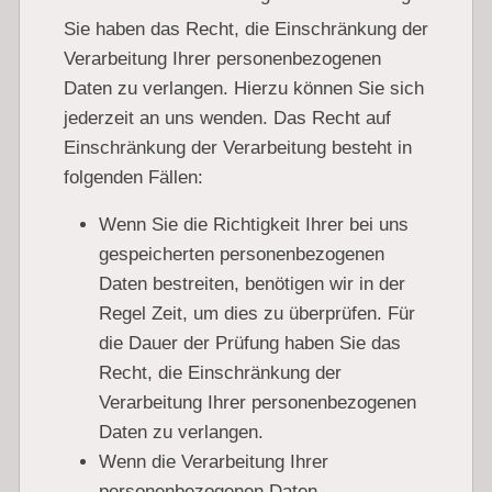
Sie haben das Recht, die Einschränkung der
Verarbeitung Ihrer personenbezogenen
Daten zu verlangen. Hierzu können Sie sich
jederzeit an uns wenden. Das Recht auf
Einschränkung der Verarbeitung besteht in
folgenden Fällen:
Wenn Sie die Richtigkeit Ihrer bei uns
gespeicherten personenbezogenen
Daten bestreiten, benötigen wir in der
Regel Zeit, um dies zu überprüfen. Für
die Dauer der Prüfung haben Sie das
Recht, die Einschränkung der
Verarbeitung Ihrer personenbezogenen
Daten zu verlangen.
Wenn die Verarbeitung Ihrer
personenbezogenen Daten