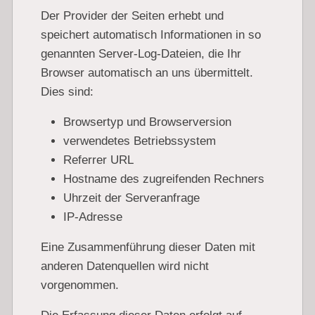
Der Provider der Seiten erhebt und
speichert automatisch Informationen in so
genannten Server-Log-Dateien, die Ihr
Browser automatisch an uns übermittelt.
Dies sind:
Browsertyp und Browserversion
verwendetes Betriebssystem
Referrer URL
Hostname des zugreifenden Rechners
Uhrzeit der Serveranfrage
IP-Adresse
Eine Zusammenführung dieser Daten mit
anderen Datenquellen wird nicht
vorgenommen.