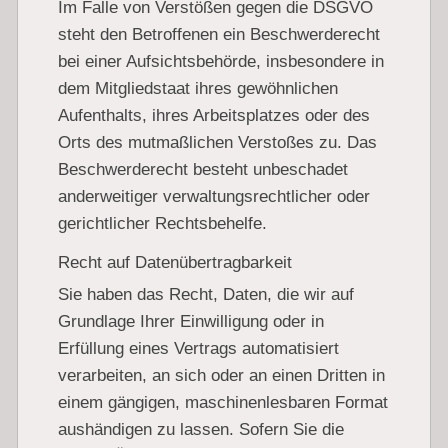
Im Falle von Verstößen gegen die DSGVO
steht den Betroffenen ein Beschwerderecht
bei einer Aufsichtsbehörde, insbesondere in
dem Mitgliedstaat ihres gewöhnlichen
Aufenthalts, ihres Arbeitsplatzes oder des
Orts des mutmaßlichen Verstoßes zu. Das
Beschwerderecht besteht unbeschadet
anderweitiger verwaltungsrechtlicher oder
gerichtlicher Rechtsbehelfe.
Recht auf Daten­übertrag­barkeit
Sie haben das Recht, Daten, die wir auf
Grundlage Ihrer Einwilligung oder in
Erfüllung eines Vertrags automatisiert
verarbeiten, an sich oder an einen Dritten in
einem gängigen, maschinenlesbaren Format
aushändigen zu lassen. Sofern Sie die