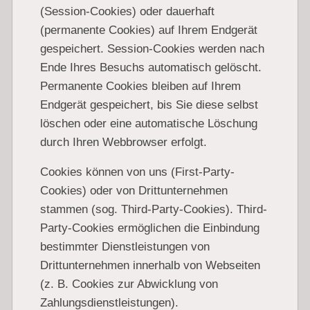
(Session-Cookies) oder dauerhaft
(permanente Cookies) auf Ihrem Endgerät
gespeichert. Session-Cookies werden nach
Ende Ihres Besuchs automatisch gelöscht.
Permanente Cookies bleiben auf Ihrem
Endgerät gespeichert, bis Sie diese selbst
löschen oder eine automatische Löschung
durch Ihren Webbrowser erfolgt.
Cookies können von uns (First-Party-
Cookies) oder von Drittunternehmen
stammen (sog. Third-Party-Cookies). Third-
Party-Cookies ermöglichen die Einbindung
bestimmter Dienstleistungen von
Drittunternehmen innerhalb von Webseiten
(z. B. Cookies zur Abwicklung von
Zahlungsdienstleistungen).