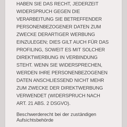
HABEN SIE DAS RECHT, JEDERZEIT
WIDERSPRUCH GEGEN DIE
VERARBEITUNG SIE BETREFFENDER
PERSONENBEZOGENER DATEN ZUM
ZWECKE DERARTIGER WERBUNG
EINZULEGEN; DIES GILT AUCH FÜR DAS
PROFILING, SOWEIT ES MIT SOLCHER
DIREKTWERBUNG IN VERBINDUNG
STEHT. WENN SIE WIDERSPRECHEN,
WERDEN IHRE PERSONENBEZOGENEN
DATEN ANSCHLIESSEND NICHT MEHR
ZUM ZWECKE DER DIREKTWERBUNG
VERWENDET (WIDERSPRUCH NACH
ART. 21 ABS. 2 DSGVO).
Beschwerde­recht bei der zuständigen
Aufsichts­behörde