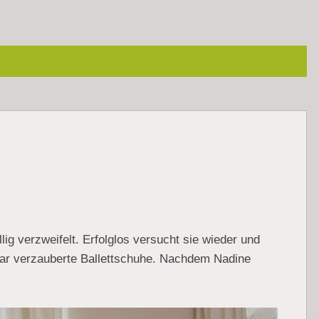
lig verzweifelt. Erfolglos versucht sie wieder und
Paar verzauberte Ballettschuhe. Nachdem Nadine