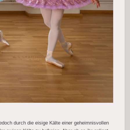
doch durch die eisige Kälte einer geheimnisvollen