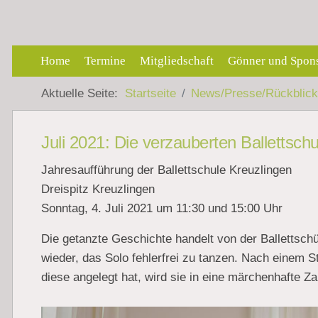
Home
Termine
Mitgliedschaft
Gönner und Spon
Aktuelle Seite:
Startseite
News/Presse/Rückblic
Juli 2021: Die verzauberten Ballettsch
Jahresaufführung der Ballettschule Kreuzlingen
Dreispitz Kreuzlingen
Sonntag, 4. Juli 2021 um 11:30 und 15:00 Uhr
Die getanzte Geschichte handelt von der Ballettschüle
wieder, das Solo fehlerfrei zu tanzen. Nach einem 
diese angelegt hat, wird sie in eine märchenhafte Za