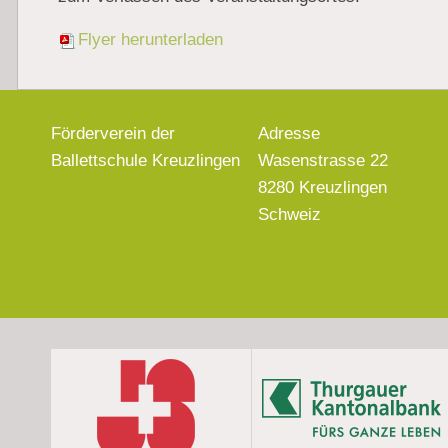
Flyer herunterladen
Förderverein der
Adresse
Ballettschule Kreuzlingen
Wasenstrasse 22
8280 Kreuzlingen
Schweiz