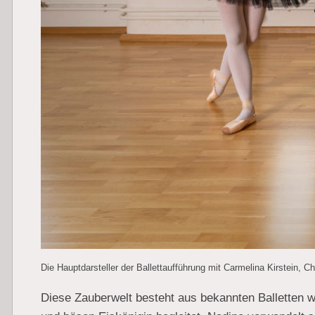
Die Hauptdarsteller der Ballettaufführung mit Carmelina Kirstein, C
Diese Zauberwelt besteht aus bekannten Balletten w