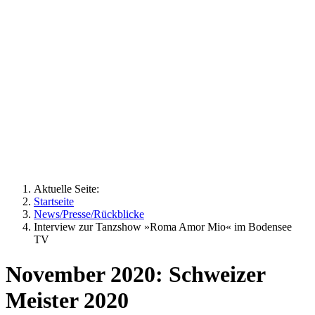
Aktuelle Seite:
Startseite
News/Presse/Rückblicke
Interview zur Tanzshow »Roma Amor Mio« im Bodensee
TV
November 2020: Schweizer
Meister 2020